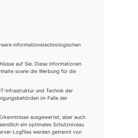
unsere informationstechnologischen
lüsse auf Sie. Diese Informationen
Inhalte sowie die Werbung für die
IT-Infrastruktur und Technik der
folgungsbehörden im Falle der
Erkenntnisse ausgewertet, aber auch
sendlich ein optimales Schutzniveau
erver-Logfiles werden getrennt von