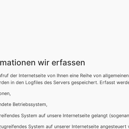
mationen wir erfassen
ufruf der Internetseite von Ihnen eine Reihe von allgemeine
den in den Logfiles des Servers gespeichert. Erfasst wer
onen,
dete Betriebssystem,
greifendes System auf unsere Internetseite gelangt (sogenan
zugreifendes System auf unserer Internetseite angesteuert