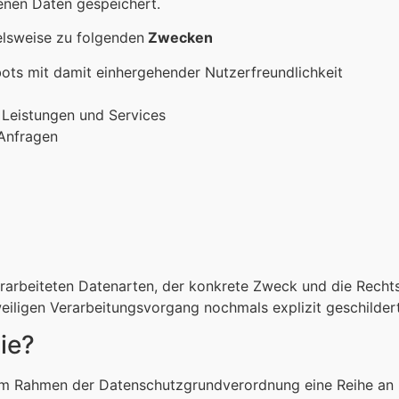
nen Daten gespeichert.
elsweise zu folgenden
Zwecken
bots mit damit einhergehender Nutzerfreundlichkeit
 Leistungen und Services
Anfragen
rarbeiteten Datenarten, der konkrete Zweck und die Recht
eiligen Verarbeitungsvorgang nochmals explizit geschildert
ie?
im Rahmen der Datenschutzgrundverordnung eine Reihe an 