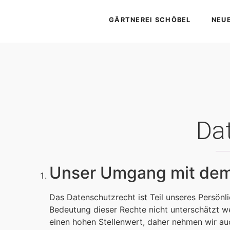
GÄRTNEREI SCHÖBEL
NEU
Da
Unser Umgang mit de
Das Datenschutzrecht ist Teil unseres Persönli
Bedeutung dieser Rechte nicht unterschätzt w
einen hohen Stellenwert, daher nehmen wir au