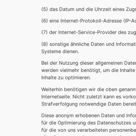
(5) das Datum und die Uhrzeit eines Zugri
(6) eine Internet-Protokoll-Adresse (IP-A
(7) der Internet-Service-Provider des z
(8) sonstige ähnliche Daten und Informa
Systeme dienen.
Bei der Nutzung dieser allgemeinen Date
werden vielmehr benötigt, um die Inhalte
Inhalte zu optimieren.
Weiterhin benötigen wir die oben genannt
Internetseite. Nicht zuletzt kann es vor
Strafverfolgung notwendige Daten bereit
Diese anonym erhobenen Daten und Inform
für die Optimierung des Datenschutzes u
für die von uns verarbeiteten personenb