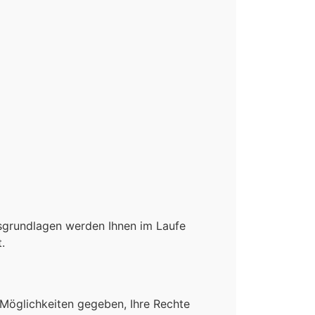
sgrundlagen werden Ihnen im Laufe
.
Möglichkeiten gegeben, Ihre Rechte