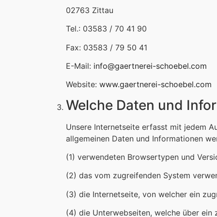
02763 Zittau
Tel.: 03583 / 70 41 90
Fax: 03583 / 79 50 41
E-Mail:
info@gaertnerei-schoebel.com
Website:
www.gaertnerei-schoebel.com
Welche Daten und Infor
Unsere Internetseite erfasst mit jedem A
allgemeinen Daten und Informationen wer
(1) verwendeten Browsertypen und Versi
(2) das vom zugreifenden System verwen
(3) die Internetseite, von welcher ein zu
(4) die Unterwebseiten, welche über ein 