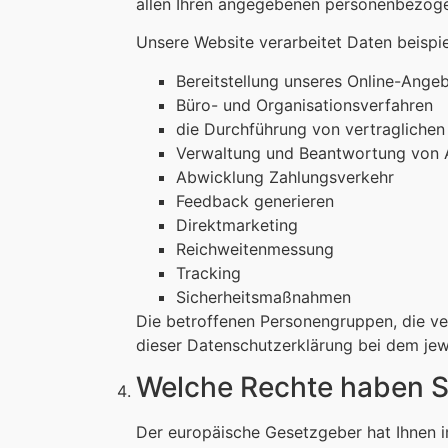
allen Ihren angegebenen personenbezoge
Unsere Website verarbeitet Daten beispi
Bereitstellung unseres Online-Ange
Büro- und Organisationsverfahren
die Durchführung von vertraglichen
Verwaltung und Beantwortung von 
Abwicklung Zahlungsverkehr
Feedback generieren
Direktmarketing
Reichweitenmessung
Tracking
Sicherheitsmaßnahmen
Die betroffenen Personengruppen, die ve
dieser Datenschutzerklärung bei dem jew
Welche Rechte haben S
Der europäische Gesetzgeber hat Ihnen 