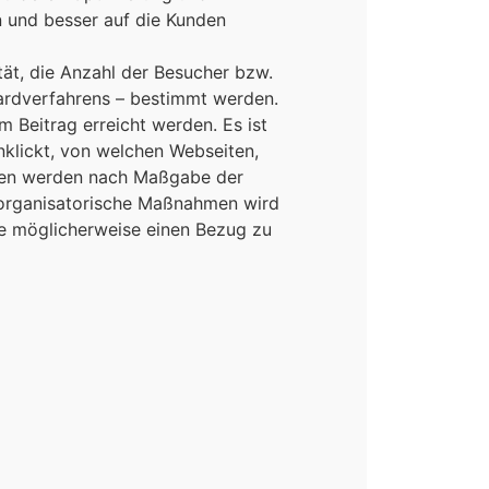
 und besser auf die Kunden
ät, die Anzahl der Besucher bzw.
ndardverfahrens – bestimmt werden.
m Beitrag erreicht werden. Es ist
nklickt, von welchen Webseiten,
aten werden nach Maßgabe der
organisatorische Maßnahmen wird
die möglicherweise einen Bezug zu