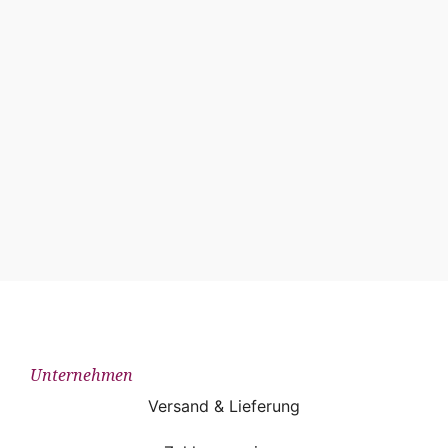
Unternehmen
Versand & Lieferung