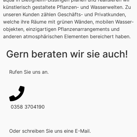
künstlerisch gestaltete Pflanzen- und Wasser­welten. Zu
unseren Kunden zählen Geschäfts- und Privat­kunden,
welche ihre Räume mit grünen Wänden, mobilen Wasser­
objekten, einzigartigen Pflanzen­arrangements und
anderen atmos­phärischen Elementen bereichert haben.
Gern beraten wir sie auch!
Rufen Sie uns an.
0358 3704190
Oder schreiben Sie uns eine E-Mail.