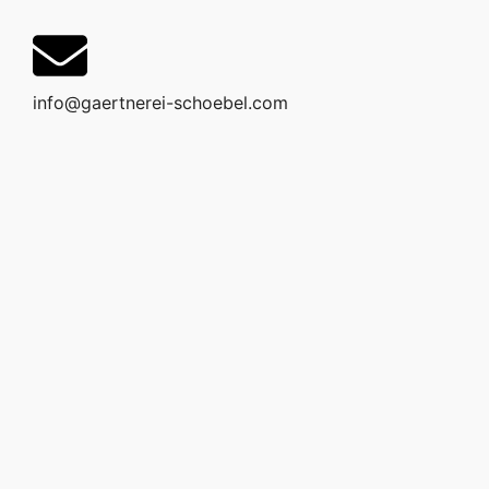
info@gaertnerei-schoebel.com