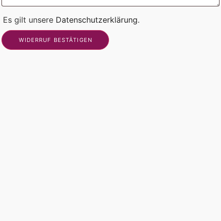
Es gilt unsere
Datenschutzerklärung
.
WIDERRUF BESTÄTIGEN