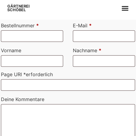
GÄRTNEREI
SCHÖBEL
Bestellnummer
*
E-Mail
*
Vorname
Nachname
*
Page URI *erforderlich
Deine Kommentare