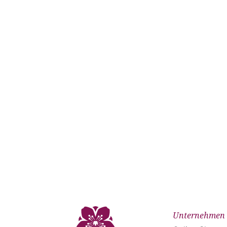
Unternehmen