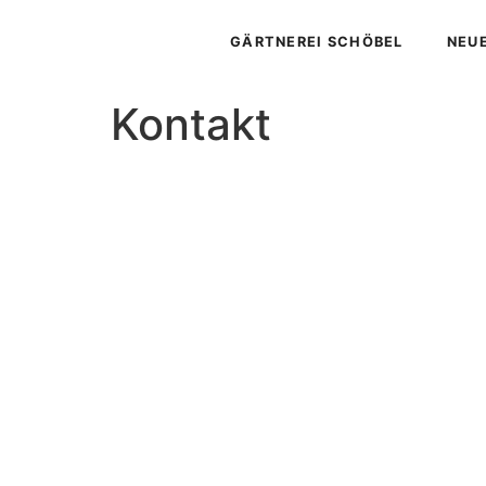
GÄRTNEREI SCHÖBEL
NEU
Kontakt