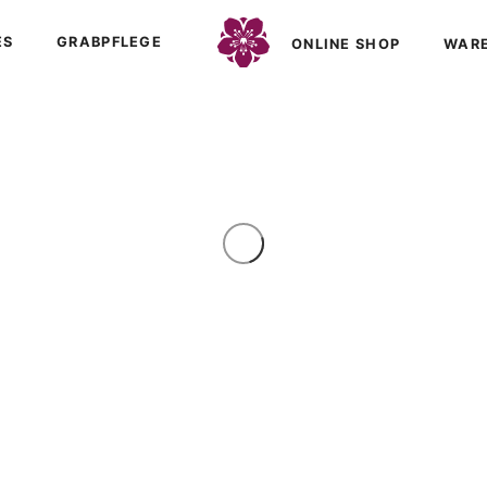
ES
GRABPFLEGE
ONLINE SHOP
WAR