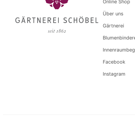
Online Shop
Über uns
Gärtnerei
Blumenbinder
Innenraumbeg
Facebook
Instagram