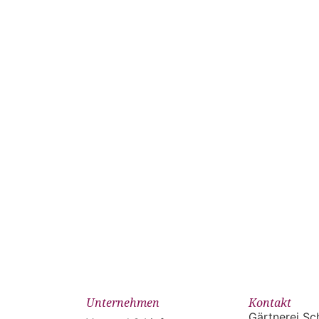
Unternehmen
Kontakt
Gärtnerei Sc