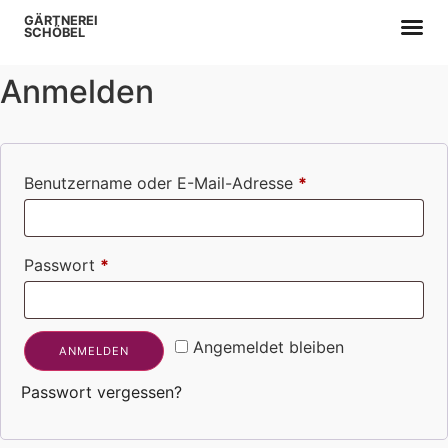
GÄRTNEREI
SCHÖBEL
Anmelden
Benutzername oder E-Mail-Adresse
*
Passwort
*
Angemeldet bleiben
ANMELDEN
Passwort vergessen?