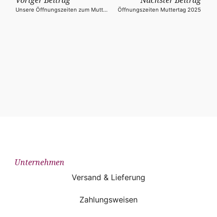
Unsere Öffnungszeiten zum Muttertagswochenende
Öffnungszeiten Muttertag 2025
Unternehmen
Versand & Lieferung
Zahlungsweisen