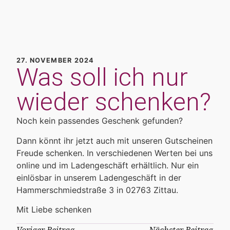
27. NOVEMBER 2024
Was soll ich nur
wieder schenken?
Noch kein passendes Geschenk gefunden?
Dann könnt ihr jetzt auch mit unseren Gutscheinen
Freude schenken. In verschiedenen Werten bei uns
online und im Ladengeschäft erhältlich. Nur ein
einlösbar in unserem Ladengeschäft in der
Hammerschmiedstraße 3 in 02763 Zittau.
Mit Liebe schenken
Voriger Beitrag
Nächster Beitrag