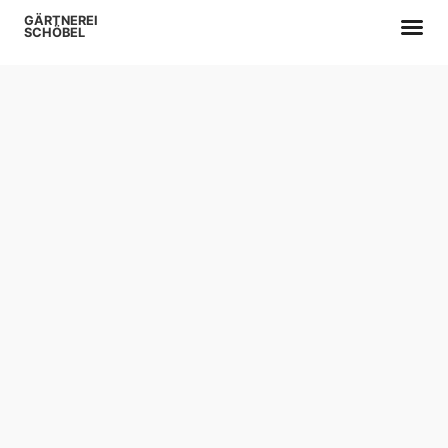
GÄRTNEREI
SCHÖBEL