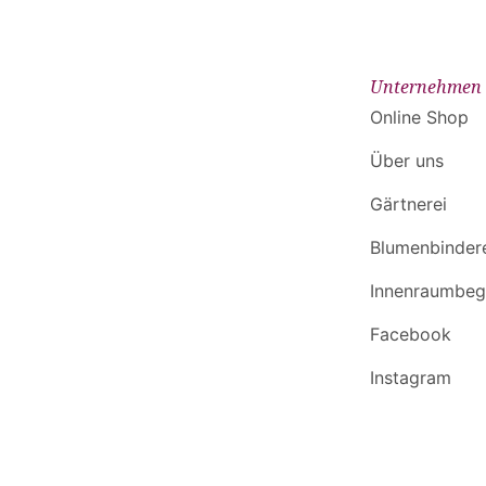
Unternehmen
Online Shop
Über uns
Gärtnerei
Blumenbinder
Innenraumbeg
Facebook
Instagram