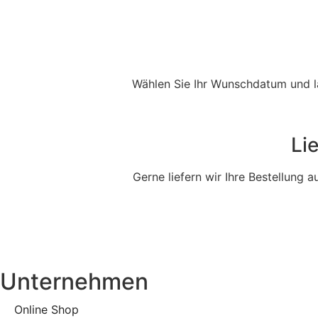
Wählen Sie Ihr Wunschdatum und la
Li
Gerne liefern wir Ihre Bestellung 
Unternehmen
Online Shop