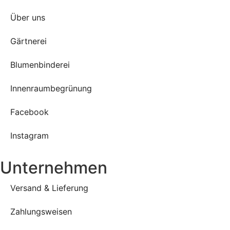
Über uns
Gärtnerei
Blumenbinderei
Innenraumbegrünung
Facebook
Instagram
Unternehmen
Versand & Lieferung
Zahlungsweisen