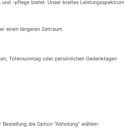
g und –pflege bietet. Unser breites Leistungsspektrum
er einen längeren Zeitraum
igen, Totensonntag oder persönlichen Gedenktagen
r Bestellung die Option "Abholung" wählen.