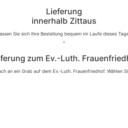
Lieferung
innerhalb Zittaus
ssen Sie sich Ihre Bestellung bequem im Laufe dieses Tage
eferung zum Ev.-Luth. Frauenfried
auch an ein Grab auf dem Ev.-Luth. Frauenfriedhof. Wählen Si