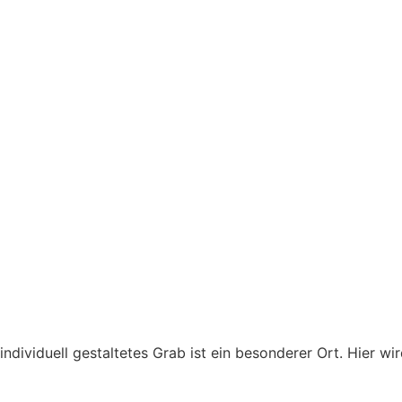
 individuell gestaltetes Grab ist ein besonderer Ort. Hier w