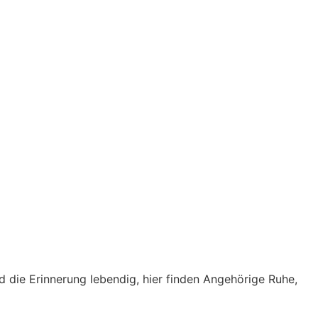
ird die Erinnerung lebendig, hier finden Angehörige Ruhe,