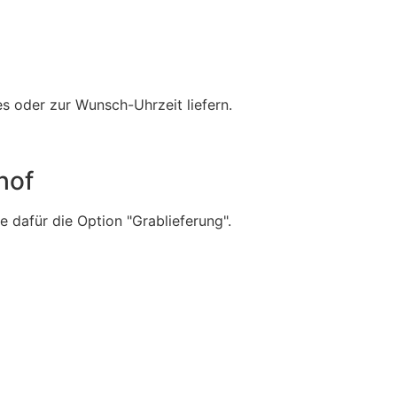
s oder zur Wunsch-Uhrzeit liefern.
hof
e dafür die Option "Grablieferung".