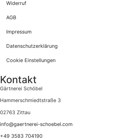
Widerruf
AGB
Impressum
Datenschutzerklärung
Cookie Einstellungen
Kontakt
Gärtnerei Schöbel
Hammerschmiedtstraße 3
02763 Zittau
info@gaertnerei-schoebel.com
+49 3583 704190