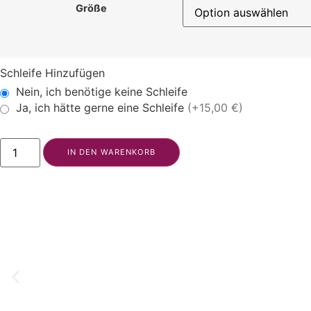
Größe
Schleife Hinzufügen
Nein, ich benötige keine Schleife
Ja, ich hätte gerne eine Schleife
(+15,00 €)
IN DEN WARENKORB