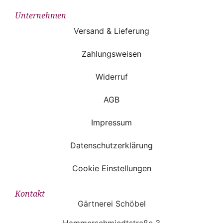
Unternehmen
Versand & Lieferung
Zahlungsweisen
Widerruf
AGB
Impressum
Datenschutzerklärung
Cookie Einstellungen
Kontakt
Gärtnerei Schöbel
Hammerschmiedtstraße 3