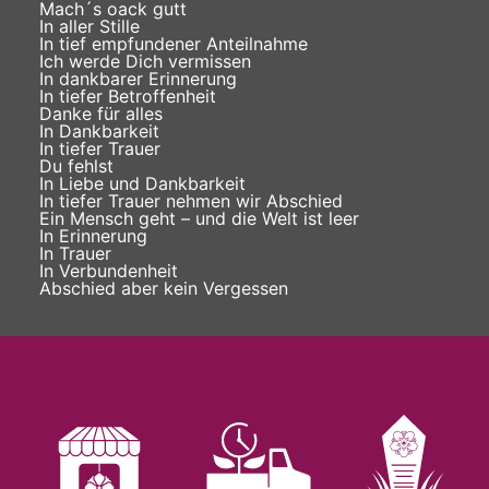
Mach´s oack gutt
In aller Stille
In tief empfundener Anteilnahme
Ich werde Dich vermissen
In dankbarer Erinnerung
In tiefer Betroffenheit
Danke für alles
In Dankbarkeit
In tiefer Trauer
Du fehlst
In Liebe und Dankbarkeit
In tiefer Trauer nehmen wir Abschied
Ein Mensch geht – und die Welt ist leer
In Erinnerung
In Trauer
In Verbundenheit
Abschied aber kein Vergessen