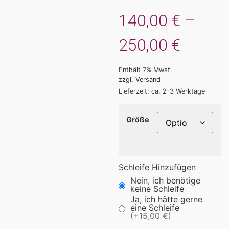
140,00
€
–
250,00
€
Enthält 7% Mwst.
zzgl.
Versand
Lieferzeit: ca. 2-3 Werktage
Größe
Schleife Hinzufügen
Nein, ich benötige
keine Schleife
Ja, ich hätte gerne
eine Schleife
(+15,00 €)