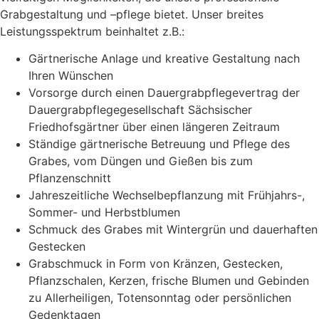
Grabgestaltung und –pflege bietet. Unser breites
Leistungsspektrum beinhaltet z.B.:
Gärtnerische Anlage und kreative Gestaltung nach
Ihren Wünschen
Vorsorge durch einen Dauergrabpflegevertrag der
Dauergrabpflegegesellschaft Sächsischer
Friedhofsgärtner über einen längeren Zeitraum
Ständige gärtnerische Betreuung und Pflege des
Grabes, vom Düngen und Gießen bis zum
Pflanzenschnitt
Jahreszeitliche Wechselbepflanzung mit Frühjahrs-,
Sommer- und Herbstblumen
Schmuck des Grabes mit Wintergrün und dauerhaften
Gestecken
Grabschmuck in Form von Kränzen, Gestecken,
Pflanzschalen, Kerzen, frische Blumen und Gebinden
zu Allerheiligen, Totensonntag oder persönlichen
Gedenktagen