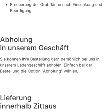
Erneuerung der Grabfläche nach Einsenkung und
Beerdigung
Abholung
in unserem Geschäft
Sie können Ihre Bestellung gern persönlich bei uns in
unserem Ladengeschäft abholen. Einfach bei der
Bestellung die Option "Abholung" wählen.
Lieferung
innerhalb Zittaus