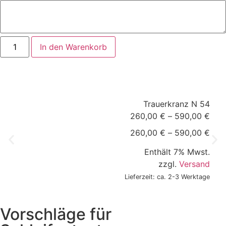
In den Warenkorb
Trauerkranz N 54
260,00
€
–
590,00
€
260,00
€
–
590,00
€
Enthält 7% Mwst.
zzgl.
Versand
Lieferzeit: ca. 2-3 Werktage
Vorschläge für