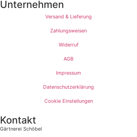
Unternehmen
Versand & Lieferung
Zahlungsweisen
Widerruf
AGB
Impressum
Datenschutzerklärung
Cookie Einstellungen
Kontakt
Gärtnerei Schöbel