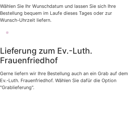
Wählen Sie Ihr Wunschdatum und lassen Sie sich Ihre
Bestellung bequem im Laufe dieses Tages oder zur
Wunsch-Uhrzeit liefern.
Lieferung zum Ev.-Luth.
Frauenfriedhof
Gerne liefern wir Ihre Bestellung auch an ein Grab auf dem
Ev.-Luth. Frauenfriedhof. Wählen Sie dafür die Option
"Grablieferung".